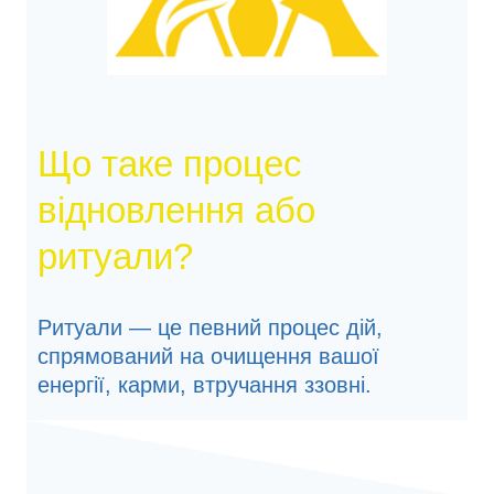
Що таке процес
відновлення або
ритуали?
Ритуали — це певний процес дій,
спрямований на очищення вашої
енергії, карми, втручання ззовні.