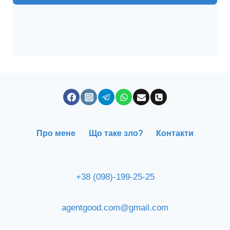
Про мене
Що таке зло?
Контакти
+38 (098)-199-25-25
agentgood.com@gmail.com