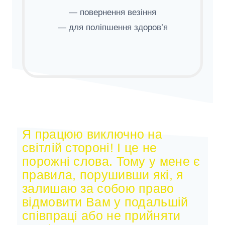
— повернення везіння
— для поліпшення здоров’я
Я працюю виключно на
світлій стороні! І це не
порожні слова. Тому у мене є
правила, порушивши які, я
залишаю за собою право
відмовити Вам у подальшій
співпраці або не прийняти